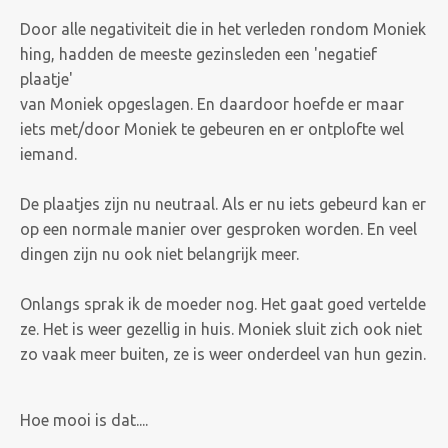
Door alle negativiteit die in het verleden rondom Moniek
hing, hadden de meeste gezinsleden een 'negatief
plaatje'
van Moniek opgeslagen. En daardoor hoefde er maar
iets met/door Moniek te gebeuren en er ontplofte wel
iemand.
De plaatjes zijn nu neutraal. Als er nu iets gebeurd kan er
op een normale manier over gesproken worden. En veel
dingen zijn nu ook niet belangrijk meer.
Onlangs sprak ik de moeder nog. Het gaat goed vertelde
ze. Het is weer gezellig in huis. Moniek sluit zich ook niet
zo vaak meer buiten, ze is weer onderdeel van hun gezin.
Hoe mooi is dat....