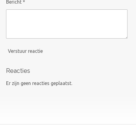
Bericht *
Verstuur reactie
Reacties
Er zijn geen reacties geplaatst.