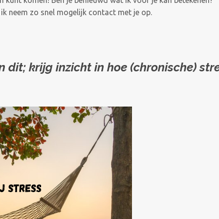
 ik neem zo snel mogelijk contact met je op.
 dit; krijg inzicht in hoe (chronische) str