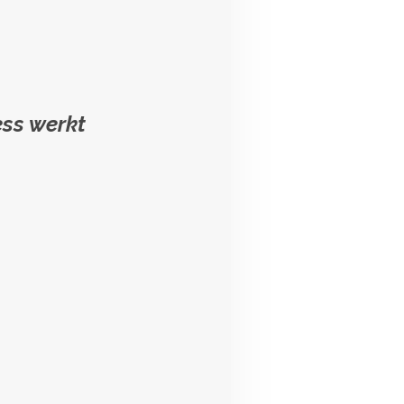
ess werkt