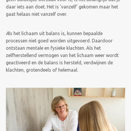
daar iets aan doet. Het is 'vanzelf' gekomen maar het
gaat helaas niet vanzelf over.
A
ls het lichaam uit balans is, kunnen bepaalde
processen niet goed worden uitgevoerd. Daardoor
ontstaan mentale en fysieke klachten. Als het
zelfherstellend vermogen van het lichaam weer wordt
geactiveerd en de balans is hersteld, verdwijnen de
klachten, grotendeels of helemaal.