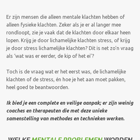
Er zijn mensen die alleen mentale klachten hebben of
alleen fysieke klachten. Zeker als je er al langer mee
rondloopt, zie je vaak dat de klachten door elkaar heen
lopen.
Krijg je door lichamelijke klachten stress, of krijg
je door stress lichamelijke klachten?
Dit is net zo'n vraag
als ‘wat was er eerder, de kip of het ei’?
Toch is de vraag wat er het eerst was, de lichamelijke
klachten of de stress, én hoe je het aan moet pakken,
heel goed te beantwoorden.
Ik bied je een complete en veilige aanpak; er zijn weinig
coaches en therapeuten die met deze unieke
samenstelling van methodes en technieken werken.
WELKE
MENTALE PROBLEMEN
WORDEN