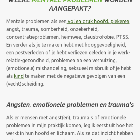
AANGEPAKT?
Mentale problemen als een
vol en druk hoofd, piekeren,
angst, trauma, somberheid, onzekerheid,
concentratieproblemen, heimwee, claustrofobie, PTSS.
En verder als je te maken hebt met hooggevoeligheid,
een pestverleden of je hebt verliezen geleden in je werk-
relatie-gezondheid, problemen na een verhuizing,
(emotionele) mishandeling, seksueel misbruik
of je hebt
als
kind
te maken met de negatieve gevolgen van een
(vecht)scheiding.
Angsten, emotionele problemen en trauma's
Als er mensen met angst(en), trauma's of emotionele
problemen in mijn praktijk komen, leg ik eerst uit hoe het
werkt in hun hoofd en lichaam. Als ze dat inzicht hebben