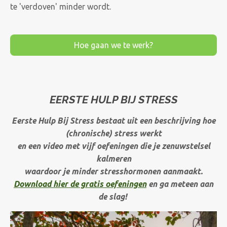
te 'verdoven' minder wordt.
Hoe gaan we te werk?
EERSTE HULP BIJ STRESS
Eerste Hulp Bij Stress bestaat uit een beschrijving hoe
(chronische) stress werkt
en een video met vijf oefeningen die je zenuwstelsel
kalmeren
waardoor je minder stresshormonen aanmaakt.
Download hier de gratis oefeningen
en ga meteen aan
de slag!