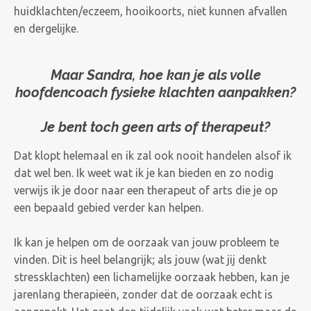
huidklachten/eczeem, hooikoorts, niet kunnen afvallen
en dergelijke.
Maar Sandra, hoe kan je als volle
hoofdencoach fysieke klachten aanpakken?
Je bent toch geen arts of therapeut?
Dat klopt helemaal en ik zal ook nooit handelen alsof ik
dat wel ben. Ik weet wat ik je kan bieden en zo nodig
verwijs ik je door naar een therapeut of arts die je op
een bepaald gebied verder kan helpen.
Ik kan je helpen om de oorzaak van jouw probleem te
vinden. Dit is heel belangrijk; als jouw (wat jij denkt
stressklachten) een lichamelijke oorzaak hebben, kan je
jarenlang therapieën, zonder dat de oorzaak echt is