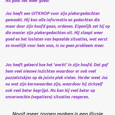
Nu gaat het weer goed!
Jos heeft een UITKNOP voor zijn piekergedachten
gemaakt. Hij kan alle informatie en gedachten die
maar door zijn hoofd gaan, ordenen. Eigenlijk zet hij op
die manier zijn piekergedachten uit. Hij slaapt weer
goed en het loslaten van bepaalde situaties, wat eerst
zo moeilijk voor hem was, is nu geen probleem meer.
Jos heeft geleerd hoe het ‘werkt’ in zijn hoofd. Dat gaf
hem veel nieuwe inzichten waardoor er ook veel
puzzelstukjes op de juiste plek vielen. Verder weet Jos
nu wat zijn kernwaarden zijn, waardoor hij zichzelf
ook veel beter begrijpt. Nu kan hij veel beter op
onverwachte (negatieve) situaties reageren.
Nooit meer zorgen maken is een illusie