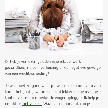
Of heb je verliezen geleden in je relatie, werk,
gezondheid, na een verhuizing of de negatieve gevolgen
van een (vecht)scheiding?
Je weet niet zo goed waar jouw probleem nou vandaan
komt, het gaat gewoon niet echt lekker met je maar je
kunt er zelf maar moeilijk de vinger opleggen.
Ik help je
om dit te
‘ontrafelen’.
Waar zit de oorzaak van je