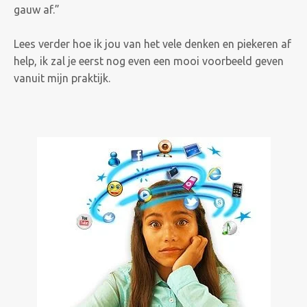
gauw af.”
Lees verder hoe ik jou van het vele denken en piekeren af
help, ik
zal je eerst nog even een mooi voorbeeld geven
vanuit mijn praktijk.