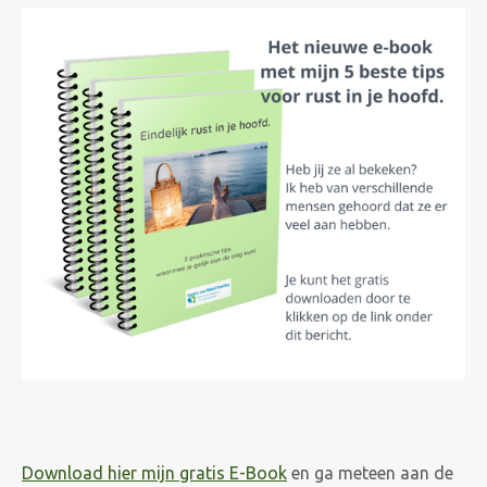
Download hier mijn gratis E-Book
en ga meteen aan de