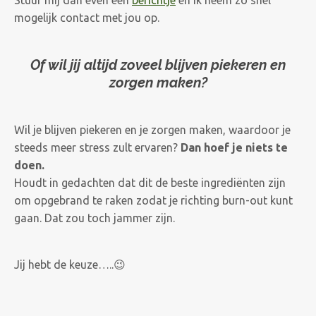
mogelijk contact met jou op.
Of wil jij altijd zoveel blijven piekeren en
zorgen maken?
Wil je blijven piekeren en je zorgen maken, waardoor je
steeds meer stress zult ervaren?
Dan hoef je niets te
doen.
Houdt in gedachten dat dit de beste ingrediënten zijn
om opgebrand te raken zodat je richting burn-out kunt
gaan. Dat zou toch jammer zijn.
Jij hebt de keuze…..😉