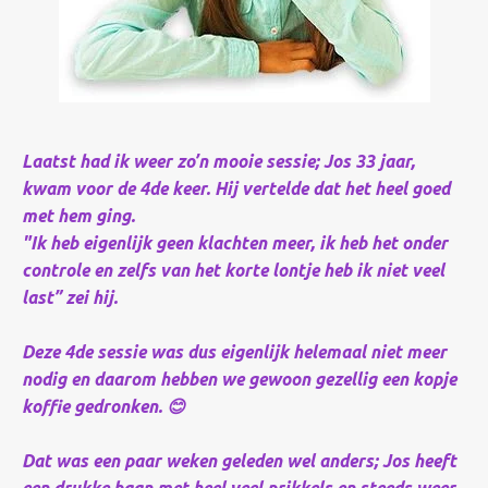
Laatst had ik weer zo’n mooie sessie; Jos 33 jaar,
kwam voor de 4de keer. Hij vertelde dat het heel goed
met hem ging.
"Ik heb eigenlijk geen klachten meer, ik heb het onder
controle en zelfs van het korte lontje heb ik niet veel
last” zei hij.
Deze 4de sessie was dus eigenlijk helemaal niet meer
nodig en daarom hebben we gewoon gezellig een kopje
koffie gedronken. 😊
Dat was een paar weken geleden wel anders; Jos heeft