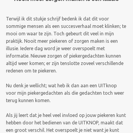
Terwijl ik dit stukje schrijf bedenk ik dat dit voor
sommige mensen als een succesverhaal moet klinken; te
mooi om waar te zijn. Toch gebeurt dit veel in mijn
praktijk.
Nooit meer piekeren of zorgen maken is een
illusie. Iedere dag word je weer overspoelt met
informatie. Nieuwe zorgen of piekergedachten kunnen
altijd weer komen; er zijn tenslotte zoveel verschillende
redenen om te piekeren.
Nu denk je wellicht; wat heb ik dan aan een UITknop
voor mijn piekergedachten als die gedachten toch weer
terug kunnen komen.
Als jij leert dat je heel veel invloed op jouw piekeren
kunt
hebben door het bedienen van de UITKNOP, maakt dat
een groot verschil. Het overspoelt je niet want je kunt