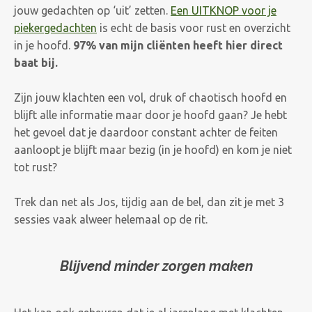
jouw gedachten op ‘uit’ zetten.
Een UITKNOP voor je
piekergedachten
is echt de basis voor rust en overzicht
in je hoofd.
97% van mijn cliënten heeft hier direct
baat bij.
Zijn jouw klachten een vol, druk of chaotisch hoofd en
blijft alle informatie maar door je hoofd gaan? Je hebt
het gevoel dat je daardoor constant achter de feiten
aanloopt je blijft maar bezig (in je hoofd) en kom je niet
tot rust?
Trek dan net als Jos, tijdig aan de bel, dan zit je met 3
sessies vaak alweer helemaal op de rit.
Blijvend minder zorgen maken