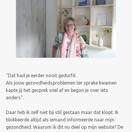
"Dat had je eerder nooit gedurfd.
Als jouw gezondheidsproblemen ter sprake kwamen
kapte jij het gesprek snel af en begon je over iets
anders".
Daar heb ik zelf niet bij stil gestaan maar dat klopt. Ik
blokkeerde altijd als iemand informeerde naar mijn
gezondheid. Waarom ik dit nu deel op mijn website? De