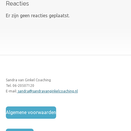
Reacties
Er zijn geen reacties geplaatst.
Sandra van Ginkel Coaching
Tel. 06-20507120
E-mail:
sandra@sandravanginkelcoaching.nl
Algemene voorwaarden