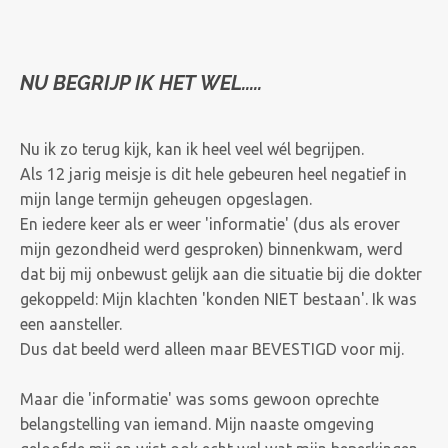
NU BEGRIJP IK HET WEL.....
Nu ik zo terug kijk, kan ik heel veel wél begrijpen.
Als 12 jarig meisje is dit hele gebeuren heel negatief in
mijn lange termijn geheugen opgeslagen.
En iedere keer als er weer 'informatie' (dus als erover
mijn gezondheid werd gesproken) binnenkwam, werd
dat bij mij onbewust gelijk aan die situatie bij die dokter
gekoppeld: Mijn klachten 'konden NIET bestaan'. Ik was
een aansteller.
Dus dat beeld werd alleen maar BEVESTIGD voor mij.
Maar die 'informatie' was soms gewoon oprechte
belangstelling van iemand. Mijn naaste omgeving