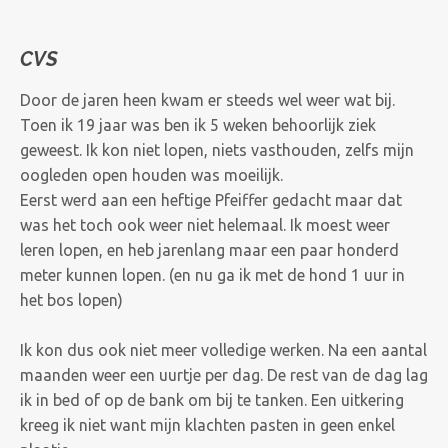
CVS
Door de jaren heen kwam er steeds wel weer wat bij.
Toen ik 19 jaar was ben ik 5 weken behoorlijk ziek
geweest. Ik kon niet lopen, niets vasthouden, zelfs mijn
oogleden open houden was moeilijk.
Eerst werd aan een heftige Pfeiffer gedacht maar dat
was het toch ook weer niet helemaal. Ik moest weer
leren lopen, en heb jarenlang maar een paar honderd
meter kunnen lopen. (en nu ga ik met de hond 1 uur in
het bos lopen)
Ik kon dus ook niet meer volledige werken. Na een aantal
maanden weer een uurtje per dag. De rest van de dag lag
ik in bed of op de bank om bij te tanken. Een uitkering
kreeg ik niet want mijn klachten pasten in geen enkel