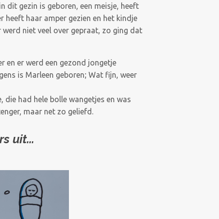
in dit gezin is geboren, een meisje, heeft
 heeft haar amper gezien en het kindje
 werd niet veel over gepraat, zo ging dat
 en er werd een gezond jongetje
ens is Marleen geboren; Wat fijn, weer
, die had hele bolle wangetjes en was
enger, maar net zo geliefd.
 uit...