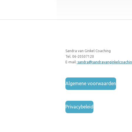
Sandra van Ginkel Coaching
Tel. 06-20507120
E-mail:
sandra@sandravanginkelcoachin
Algemene voorwaarden
Privacybeleid