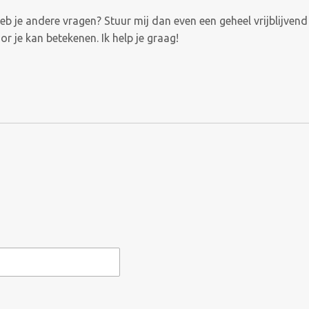
heb je andere vragen? Stuur mij dan even een geheel vrijblijven
or je kan betekenen. Ik help je graag!