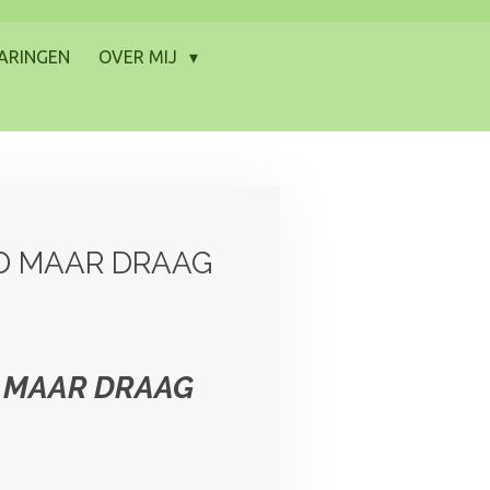
ARINGEN
OVER MIJ
ND MAAR DRAAG
D MAAR DRAAG