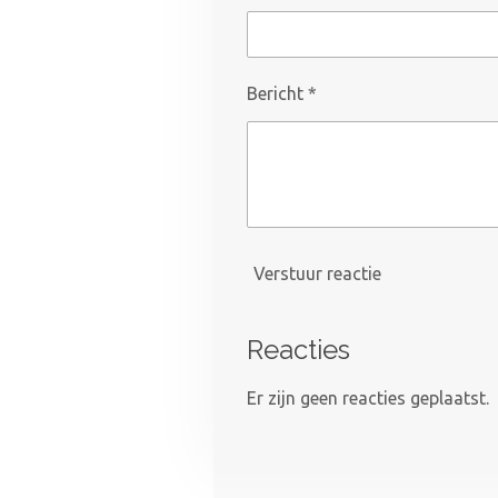
Bericht *
Verstuur reactie
Reacties
Er zijn geen reacties geplaatst.