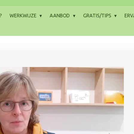
?
WERKWIJZE
AANBOD
GRATIS/TIPS
ERV