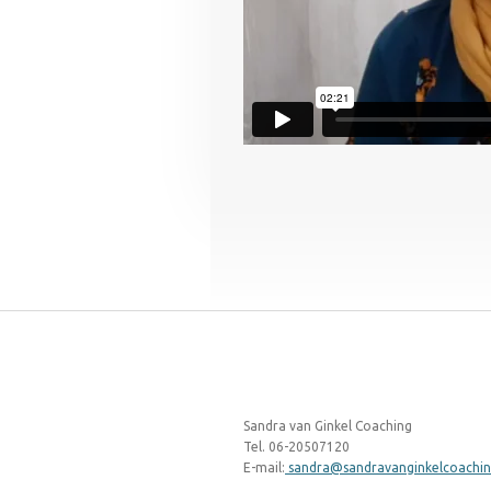
Sandra van Ginkel Coaching
Tel. 06-20507120
E-mail:
sandra@sandravanginkelcoachin