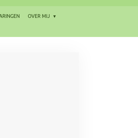
ARINGEN
OVER MIJ