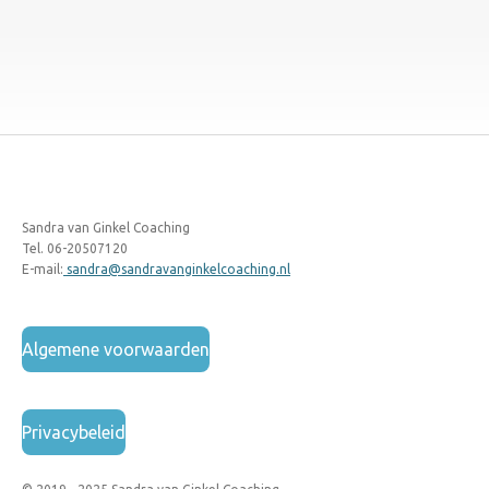
Sandra van Ginkel Coaching
Tel. 06-20507120
E-mail:
sandra@sandravanginkelcoaching.nl
Algemene voorwaarden
Privacybeleid