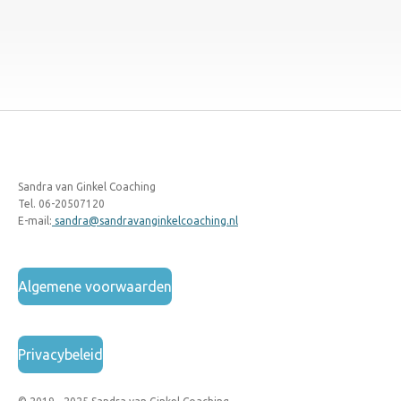
Sandra van Ginkel Coaching
Tel. 06-20507120
E-mail:
sandra@sandravanginkelcoaching.nl
Algemene voorwaarden
Privacybeleid