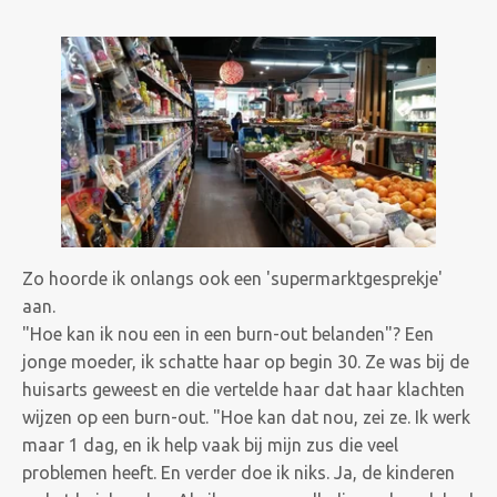
Zo hoorde ik onlangs ook een 'supermarktgesprekje'
aan.
"Hoe kan ik nou een in een burn-out belanden"? Een
jonge moeder, ik schatte haar op begin 30. Ze was bij de
huisarts geweest en die vertelde haar dat haar klachten
wijzen op een burn-out. "Hoe kan dat nou, zei ze. Ik werk
maar 1 dag, en ik help vaak bij mijn zus die veel
problemen heeft. En verder doe ik niks. Ja, de kinderen