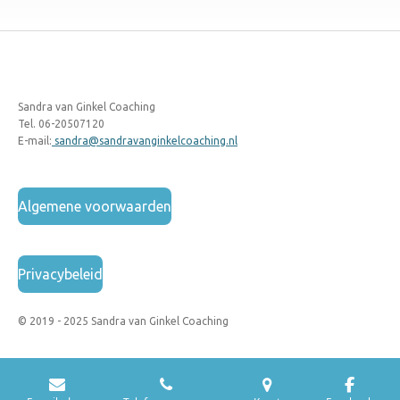
Sandra van Ginkel Coaching
Tel. 06-20507120
E-mail:
sandra@sandravanginkelcoaching.nl
Algemene voorwaarden
Privacybeleid
© 2019 - 2025 Sandra van Ginkel Coaching