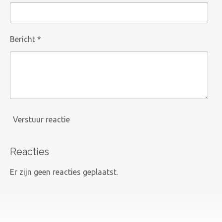
Bericht *
Verstuur reactie
Reacties
Er zijn geen reacties geplaatst.