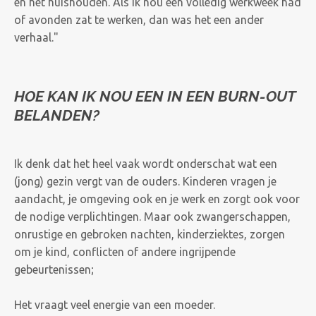
en het huishouden. Als ik nou een volledig werkweek had
of avonden zat te werken, dan was het een ander
verhaal."
HOE KAN IK NOU EEN IN EEN BURN-OUT
BELANDEN?
Ik denk dat het heel vaak wordt onderschat wat een
(jong) gezin vergt van de ouders. Kinderen vragen je
aandacht, je omgeving ook en je werk en zorgt ook voor
de nodige verplichtingen. Maar ook zwangerschappen,
onrustige en gebroken nachten, kinderziektes, zorgen
om je kind, conflicten of andere ingrijpende
gebeurtenissen;
Het vraagt veel energie van een moeder.