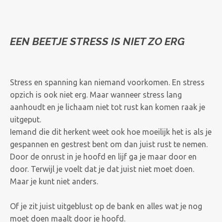
EEN BEETJE STRESS IS NIET ZO ERG
Stress en spanning kan niemand voorkomen. En stress
opzich is ook niet erg. Maar wanneer stress lang
aanhoudt en je lichaam niet tot rust kan komen raak je
uitgeput.
Iemand die dit herkent weet ook hoe moeilijk het is als je
gespannen en gestrest bent om dan juist rust te nemen.
Door de onrust in je hoofd en lijf ga je maar door en
door. Terwijl je voelt dat je dat juist niet moet doen.
Maar je kunt niet anders.
Of je zit juist uitgeblust op de bank en alles wat je nog
moet doen maalt door je hoofd.