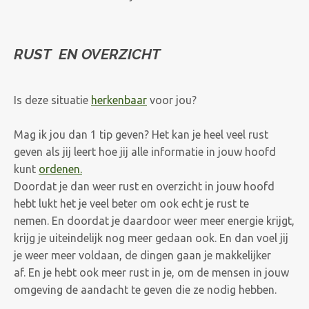
RUST EN OVERZICHT
Is deze situatie
herkenbaar
voor jou?
Mag ik jou dan 1 tip geven? Het kan je heel veel rust
geven als jij leert hoe jij alle informatie in jouw hoofd
kunt
ordenen.
Doordat je dan weer rust en overzicht in jouw hoofd
hebt lukt het je veel beter om ook echt je rust te
nemen. En doordat je daardoor weer meer energie krijgt,
krijg je uiteindelijk nog meer gedaan ook. En dan voel jij
je weer meer voldaan, de dingen gaan je makkelijker
af. En je hebt ook meer rust in je, om de mensen in jouw
omgeving de aandacht te geven die ze nodig hebben.