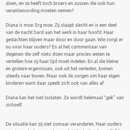
doen, en ze heeft toch broers en zussen die ook hun
verantwoording moeten nemen?
Diana is moe. Erg moe. Zij slaapt slecht en is een deel
van de nacht hard aan het werk in haar hoofd. Haar
gedachten blijven maar door en door gaan. Wie zorgt er
nu voor haar ouders? En al het commentaar van
degenen die zelf niets doen maar precies weten te
vertellen hoe zij haar tijd moet indelen. En al die kleine
en grotere ergernissen, ook uit het verleden, komen
steeds naar boven. Maar ook de zorgen om haar eigen
kinderen want daar speelt zich ook van alles af.
Diana kan het niet loslaten. Ze wordt helemaal “gek” van
zichzelf.
De situatie kan zij niet zomaar veranderen. Haar ouders