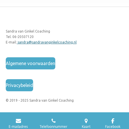
Sandra van Ginkel Coaching
Tel. 06-20507120
E-mail:
sandra@sandravanginkelcoaching.nl
Algemene voorwaarden
Privacybeleid
© 2019 - 2025 Sandra van Ginkel Coaching
E-mailadres
Telefoonnummer
Kaart
Facebook