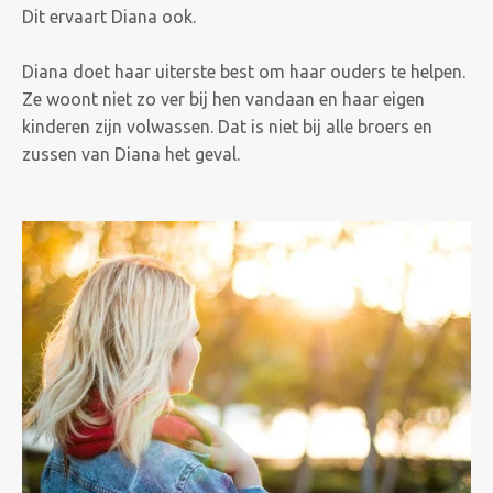
Dit ervaart Diana ook.
Diana doet haar uiterste best om haar ouders te helpen.
Ze woont niet zo ver bij hen vandaan en haar eigen
kinderen zijn volwassen. Dat is niet bij alle broers en
zussen van Diana het geval.