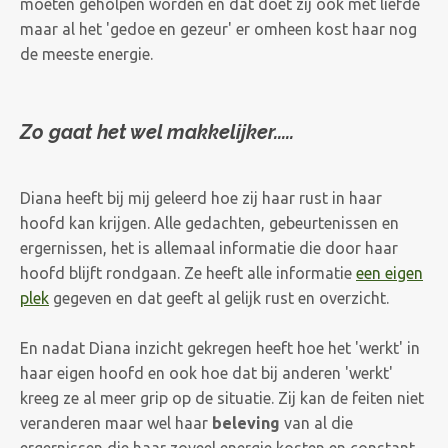
moeten geholpen worden en dat doet zij ook met liefde
maar al het 'gedoe en gezeur' er omheen kost haar nog
de meeste energie.
Zo gaat het wel makkelijker.....
Diana heeft bij mij geleerd hoe zij haar rust in haar
hoofd kan krijgen. Alle gedachten, gebeurtenissen en
ergernissen, het is allemaal informatie die door haar
hoofd blijft rondgaan. Ze heeft alle informatie
een eigen
plek
gegeven en dat geeft al gelijk rust en overzicht.
En nadat Diana inzicht gekregen heeft hoe het 'werkt' in
haar eigen hoofd en ook hoe dat bij anderen 'werkt'
kreeg ze al meer grip op de situatie. Zij kan de feiten niet
veranderen maar wel haar
beleving
van al die