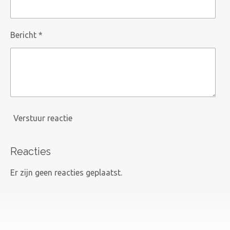
Bericht *
Verstuur reactie
Reacties
Er zijn geen reacties geplaatst.