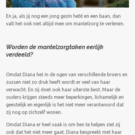
En ja, als jij nog een jong gezin hebt en een baan, dan
valt het ook niet altijd mee om mantelzorg te verlenen.
Worden de mantelzorgtaken eerlijk
verdeeld?
Omdat Diana het in de ogen van verschillende broers en
zussen niet zo druk heeft wordt er veel van haar
verwacht. En zij doet ook haar uiterste best. Maar de
ouders krijgen steeds meer beperkingen, lichamelijk en
geestelijk en eigenlijk is het niet meer verantwoord dat
zij nog op zichzelf wonen.
Omdat Diana er heel vaak is om hen te helpen ziet zij
ook dat het niet meer gaat. Diana bespreekt met haar