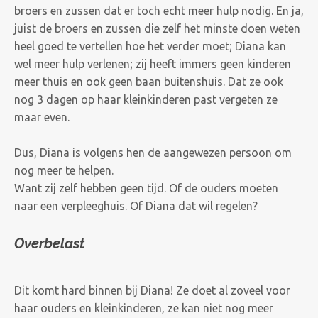
broers en zussen dat er toch echt meer hulp nodig. En ja,
juist de broers en zussen die zelf het minste doen weten
heel goed te vertellen hoe het verder moet; Diana kan
wel meer hulp verlenen; zij heeft immers geen kinderen
meer thuis en ook geen baan buitenshuis. Dat ze ook
nog 3 dagen op haar kleinkinderen past vergeten ze
maar even.
Dus, Diana is volgens hen de aangewezen persoon om
nog meer te helpen.
Want zij zelf hebben geen tijd. Of de ouders moeten
naar een verpleeghuis. Of Diana dat wil regelen?
Overbelast
Dit komt hard binnen bij Diana! Ze doet al zoveel voor
haar ouders en kleinkinderen, ze kan niet nog meer