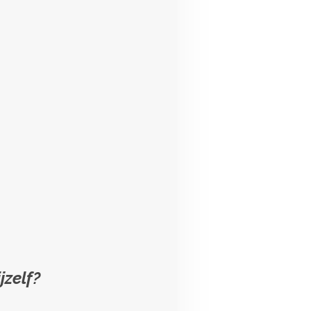
jzelf?