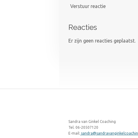
Verstuur reactie
Reacties
Er zijn geen reacties geplaatst.
Sandra van Ginkel Coaching
Tel. 06-20507120
E-mail:
sandra@sandravanginkelcoachin