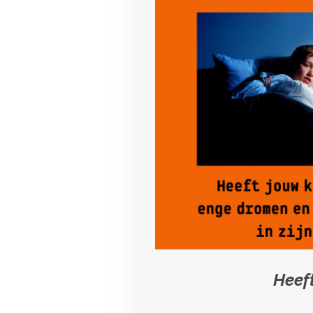
Heeft