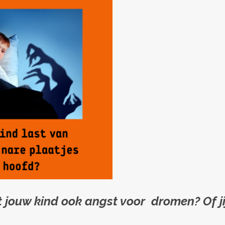
 jouw kind ook angst voor dromen? Of ji