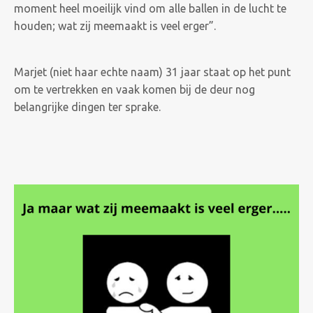
moment heel moeilijk vind om alle ballen in de lucht te
houden; wat zij meemaakt is veel erger”.
Marjet (niet haar echte naam) 31 jaar staat op het punt
om te vertrekken en vaak komen bij de deur nog
belangrijke dingen ter sprake.