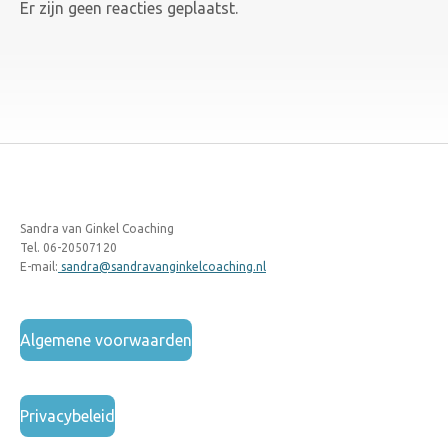
Er zijn geen reacties geplaatst.
Sandra van Ginkel Coaching
Tel. 06-20507120
E-mail:
sandra@sandravanginkelcoaching.nl
Algemene voorwaarden
Privacybeleid