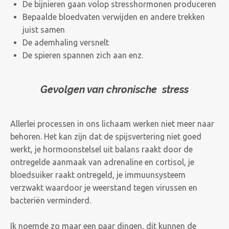
De bijnieren gaan volop stresshormonen produceren
Bepaalde bloedvaten verwijden en andere trekken
juist samen
De ademhaling versnelt
De spieren spannen zich aan enz.
Gevolgen van chronische stress
Allerlei processen in ons lichaam werken niet meer naar
behoren. Het kan zijn dat de spijsvertering niet goed
werkt, je hormoonstelsel uit balans raakt door de
ontregelde aanmaak van adrenaline en cortisol, je
bloedsuiker raakt ontregeld, je immuunsysteem
verzwakt waardoor je weerstand tegen virussen en
bacteriën verminderd.
Ik noemde zo maar een paar dingen, dit kunnen de