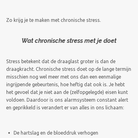
Zo krijg je te maken met chronische stress.
Wat chronische stress met je doet
Stress betekent dat de draaglast groter is dan de
draagkracht. Chronische stress doet op de lange termijn
misschien nog wel meer met ons dan een eenmalige
ingrijpende gebeurtenis, hoe heftig dat ook is. Je hebt
het gevoel dat je niet aan de (zelfopgelegde) eisen kunt
voldoen. Daardoor is ons alarmsysteem constant alert
en geprikkeld is verandert er van alles in ons lichaam:
De hartslag en de bloeddruk verhogen