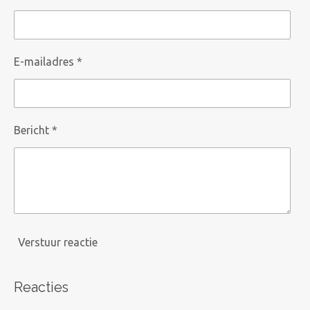
E-mailadres *
Bericht *
Verstuur reactie
Reacties