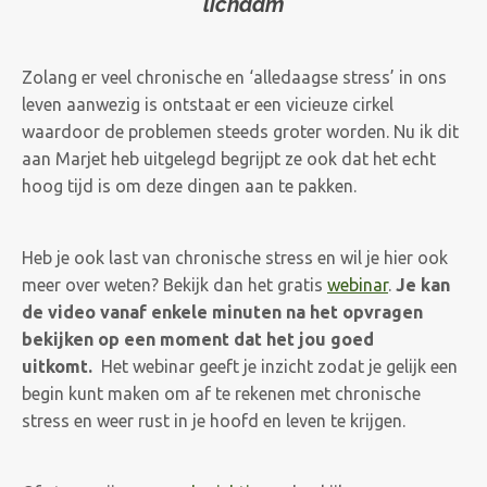
lichaam
Zolang er veel chronische en ‘alledaagse stress’ in ons
leven aanwezig is ontstaat er een vicieuze cirkel
waardoor de problemen steeds groter worden. Nu ik dit
aan Marjet heb uitgelegd begrijpt ze ook dat het echt
hoog tijd is om deze dingen aan te pakken.
Heb je ook last van chronische stress en wil je hier ook
meer over weten? Bekijk dan het gratis
webinar
.
Je kan
de video vanaf enkele minuten na het opvragen
bekijken op een moment dat het jou goed
uitkomt.
Het webinar geeft je inzicht zodat je gelijk een
begin kunt maken om af te rekenen met chronische
stress en weer rust in je hoofd en leven te krijgen.