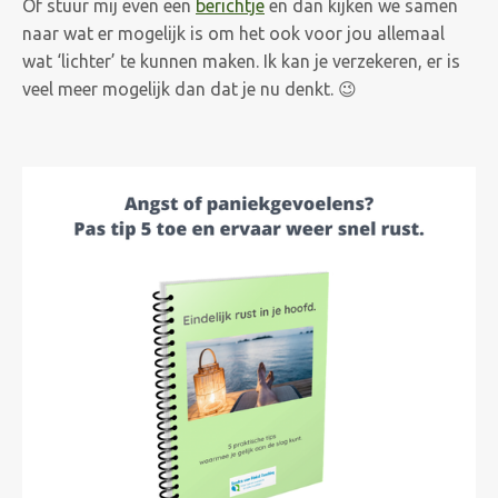
Of stuur mij even een
berichtje
en dan kijken we samen
naar wat er mogelijk is om het ook voor jou allemaal
wat ‘lichter’ te kunnen maken. Ik kan je verzekeren, er is
veel meer mogelijk dan dat je nu denkt. 😉