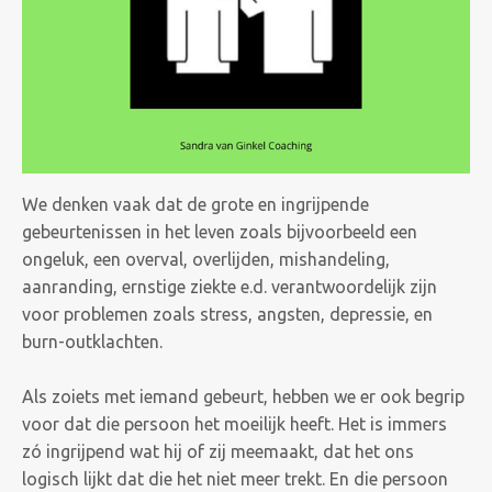
We denken vaak dat de grote en ingrijpende
gebeurtenissen in het leven zoals bijvoorbeeld een
ongeluk, een overval, overlijden, mishandeling,
aanranding, ernstige ziekte e.d. verantwoordelijk zijn
voor problemen zoals stress, angsten, depressie, en
burn-outklachten.
Als zoiets met iemand gebeurt, hebben we er ook begrip
voor dat die persoon het moeilijk heeft. Het is immers
zó ingrijpend wat hij of zij meemaakt, dat het ons
logisch lijkt dat die het niet meer trekt. En die persoon