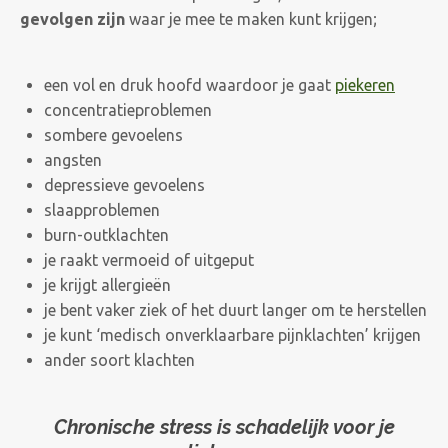
gevolgen zijn
waar je mee te maken kunt krijgen;
een vol en druk hoofd waardoor je gaat
piekeren
concentratieproblemen
sombere gevoelens
angsten
depressieve gevoelens
slaapproblemen
burn-outklachten
je raakt vermoeid of uitgeput
je krijgt allergieën
je bent vaker ziek of het duurt langer om te herstellen
je kunt ‘medisch onverklaarbare pijnklachten’ krijgen
ander soort klachten
Chronische stress is schadelijk voor je