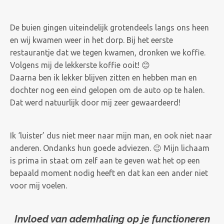
De buien gingen uiteindelijk grotendeels langs ons heen
en wij kwamen weer in het dorp. Bij het eerste
restaurantje dat we tegen kwamen, dronken we koffie.
Volgens mij de lekkerste koffie ooit! 😊
Daarna ben ik lekker blijven zitten en hebben man en
dochter nog een eind gelopen om de auto op te halen.
Dat werd natuurlijk door mij zeer gewaardeerd!
Ik ‘luister’ dus niet meer naar mijn man, en ook niet naar
anderen. Ondanks hun goede adviezen. 😉 Mijn lichaam
is prima in staat om zelf aan te geven wat het op een
bepaald moment nodig heeft en dat kan een ander niet
voor mij voelen.
Invloed van ademhaling op je functioneren