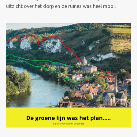
uitzicht over het dorp en de ruïnes was heel mooi.