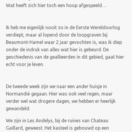
Wat heeft zich hier toch een hoop afgespeeld…
Ik heb me eigenlijk nooit zo in de Eerste Wereldoorlog
verdiept, maar al lopend door de loopgraven bij
Beaumont-Hamel waar 2 jaar gevochten is, was ik diep
onder de indruk van alles wat hier is gebeurd. De
geschiedenis van de geallieerden in dit gebied, gaat hier
echt voor je leven.
De tweede week zijn we naar een ander huisje in
Normandië gegaan. Hier was ook veel regen, maar
verder wel wat drogere dagen, we hebben er heerlijk
gewandeld.
We zijn in Les Andelys, bij de ruïnes van Chateau
Gaillard, geweest. Het kasteel is gebouwd op een