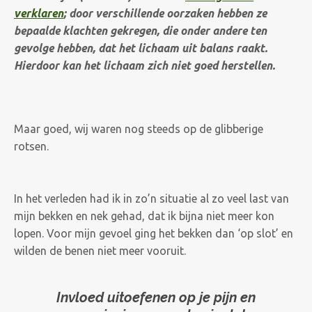
verklaren
;
door verschillende oorzaken hebben ze
bepaalde klachten gekregen, die onder andere ten
gevolge hebben, dat het lichaam uit balans raakt.
Hierdoor kan het lichaam zich niet goed herstellen.
Maar goed, wij waren nog steeds op de glibberige
rotsen.
In het verleden had ik in zo’n situatie al zo veel last van
mijn bekken en nek gehad, dat ik bijna niet meer kon
lopen. Voor mijn gevoel ging het bekken dan ‘op slot’ en
wilden de benen niet meer vooruit.
Invloed uitoefenen op je pijn en