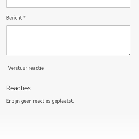
Bericht *
Verstuur reactie
Reacties
Er zijn geen reacties geplaatst.