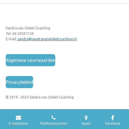
Sandra van Ginkel Coaching
Tel. 06-20507120
E-mail:
sandra@sandravanginkelcoaching.nl
Algemene voorwaarden
Privacybeleid
© 2019 - 2025 Sandra van Ginkel Coaching
E-mailadres
Telefoonnummer
Kaart
Facebook